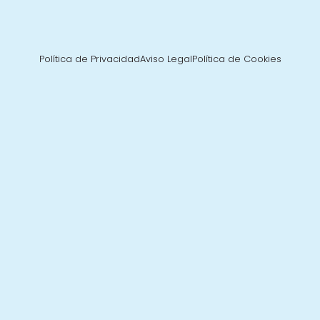
Política de Privacidad
Aviso Legal
Política de Cookies